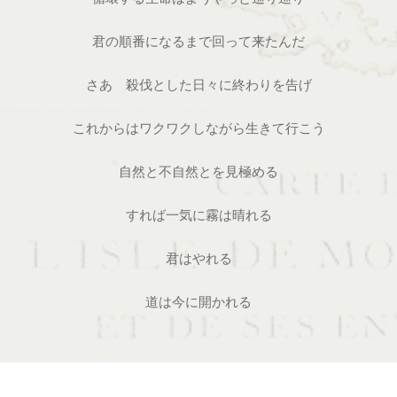
君の順番になるまで回って来たんだ
さあ 殺伐とした日々に終わりを告げ
これからはワクワクしながら生きて行こう
自然と不自然とを見極める
すれば一気に霧は晴れる
君はやれる
道は今に開かれる