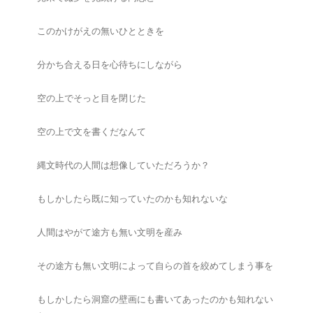
このかけがえの無いひとときを
分かち合える日を心待ちにしながら
空の上でそっと目を閉じた
空の上で文を書くだなんて
縄文時代の人間は想像していただろうか？
もしかしたら既に知っていたのかも知れないな
人間はやがて途方も無い文明を産み
その途方も無い文明によって自らの首を絞めてしまう事を
もしかしたら洞窟の壁画にも書いてあったのかも知れない