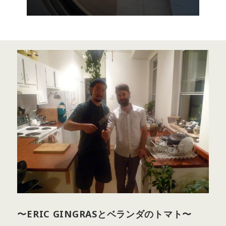
〜ERIC GINGRASとベランダのトマト〜