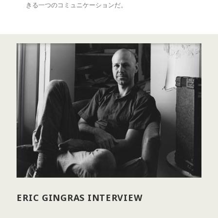
きる一つのコミュニケーションだ。
ERIC GINGRAS INTERVIEW