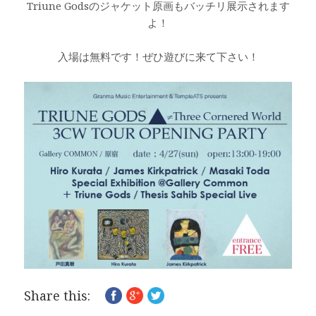
Triune Godsのジャケット原画もバッチリ展示されます
よ！
入場は無料です！ぜひ遊びに来て下さい！
Share this: