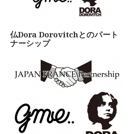
仏Dora Dorovitchとのパート
ナーシップ