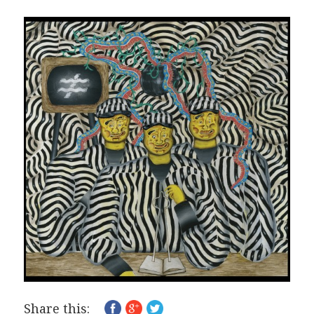
Share this: