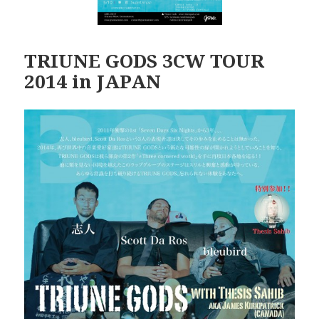
TRIUNE GODS 3CW TOUR
2014 in JAPAN