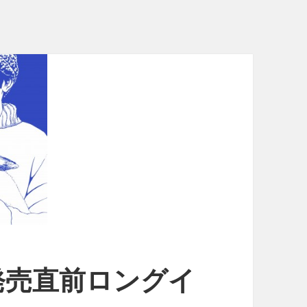
発売直前ロングイ