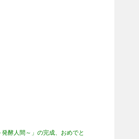
man～発酵人間～」の完成、おめでと