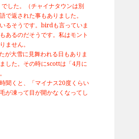
oup！」でした。（チャイナタウンは別
語で返された事もありました。
るそうです。birdも言っていま
もあるのだそうです。私はモント
りません。
したが大雪に見舞われる日もありま
した。その時にscottは「4月に
。
時聞くと、「マイナス20度くらい
毛が凍って目が開かなくなってし