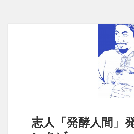
志人「発酵人間」