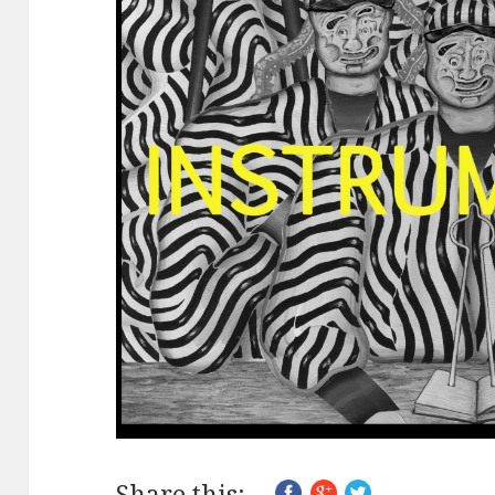
Share this: