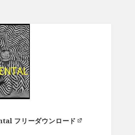
rumental フリーダウンロード