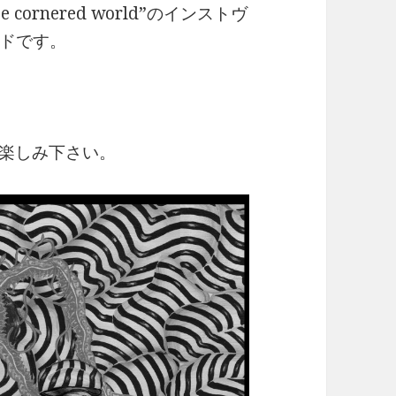
e cornered world”のインストヴ
ドです。
をお楽しみ下さい。